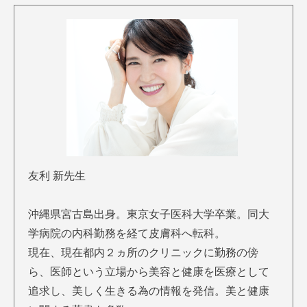
友利 新先生
沖縄県宮古島出身。東京女子医科大学卒業。同大
学病院の内科勤務を経て皮膚科へ転科。
現在、現在都内２ヵ所のクリニックに勤務の傍
ら、医師という立場から美容と健康を医療として
追求し、美しく生きる為の情報を発信。美と健康