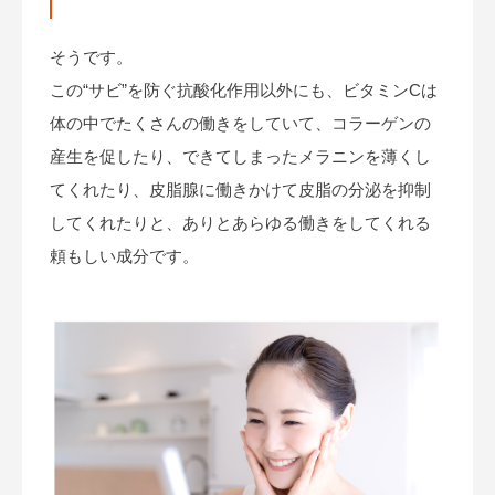
そうです。
この“サビ”を防ぐ抗酸化作用以外にも、ビタミンCは
体の中でたくさんの働きをしていて、コラーゲンの
産生を促したり、できてしまったメラニンを薄くし
てくれたり、皮脂腺に働きかけて皮脂の分泌を抑制
してくれたりと、ありとあらゆる働きをしてくれる
頼もしい成分です。