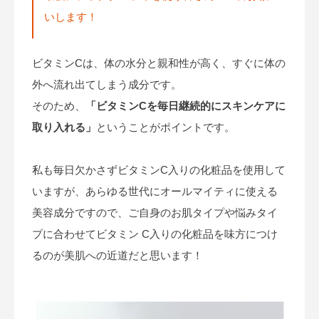
いします！
ビタミンCは、体の水分と親和性が高く、すぐに体の
外へ流れ出てしまう成分です。
そのため、
「ビタミンCを毎日継続的にスキンケアに
取り入れる」
ということがポイントです。
私も毎日欠かさずビタミンC入りの化粧品を使用して
いますが、あらゆる世代にオールマイティに使える
美容成分ですので、ご自身のお肌タイプや悩みタイ
プに合わせてビタミン C入りの化粧品を味方につけ
るのが美肌への近道だと思います！