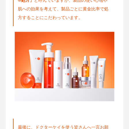
処方」
と呼んでいますが、製品の使い心地や
肌への効果を考えて、製品ごとに黄金比率で処
方することにこだわっています。
最後に、ドクターケイを使う皆さんへ一言お願