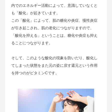
内でのエネルギー活動によって、意識していなくと
も「酸化」が起きています。
この「酸化」によって、肌の糖化や炎症、慢性炎症
が引き起こされ、肌の老化につながりますので、
「酸化を抑える」ということは、糖化や炎症も抑え
ることにつながります。
そして、このような酸化の現象を防いだり、酸化し
てしまった状態をまた元の姿に戻す還元という作用
を持つのがビタミンCです。