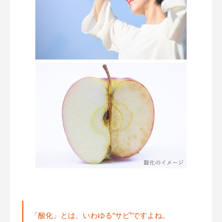
「酸化」とは、いわゆる“サビ”ですよね。