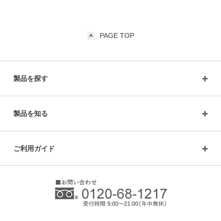
PAGE TOP
製品を探す
製品を知る
ご利用ガイド