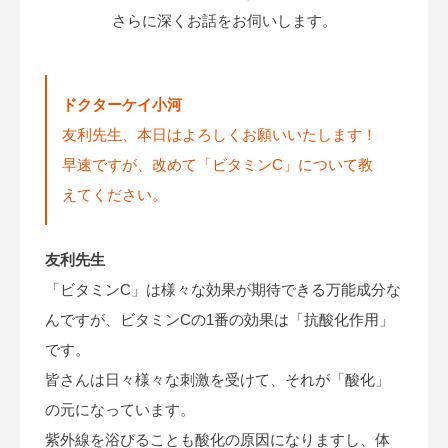
さらに深くお話をお伺いします。
ドクターケイ小河
友利先生、本日はよろしくお願いいたします！
早速ですが、改めて「ビタミンC」について教
えてください。
友利先生
「ビタミンC」は様々な効果が期待できる万能成分な
んですが、ビタミンCの1番の効果は「抗酸化作用」
です。
皆さんは日々様々な刺激を受けて、それが「酸化」
の元になっています。
紫外線を浴びることも酸化の原因になりますし、体