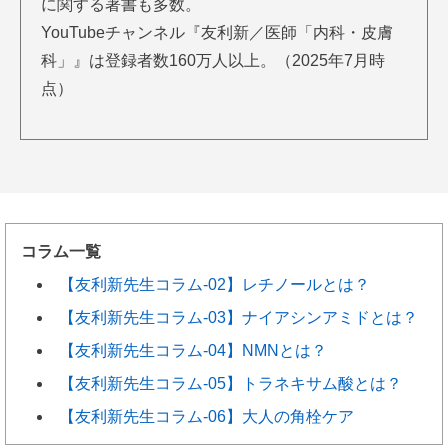
に関する著書も多数。
YouTubeチャンネル『友利新／医師「内科・皮膚
科」』は登録者数160万人以上。（2025年7月時
点）
コラム一覧
【友利新先生コラム-02】レチノールとは？
【友利新先生コラム-03】ナイアシンアミドとは？
【友利新先生コラム-04】NMNとは？
【友利新先生コラム-05】トラネキサム酸とは？
【友利新先生コラム-06】大人の角栓ケア