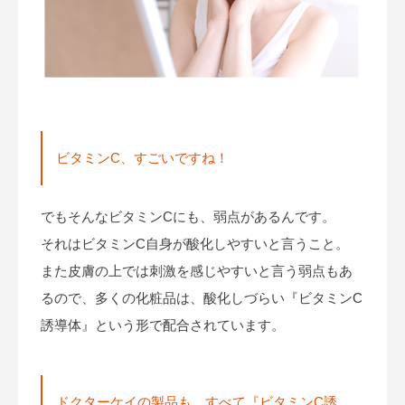
ビタミンC、すごいですね！
でもそんなビタミンCにも、弱点があるんです。
それはビタミンC自身が酸化しやすいと言うこと。
また皮膚の上では刺激を感じやすいと言う弱点もあ
るので、多くの化粧品は、酸化しづらい『ビタミンC
誘導体』という形で配合されています。
ドクターケイの製品も、すべて『ビタミンC誘