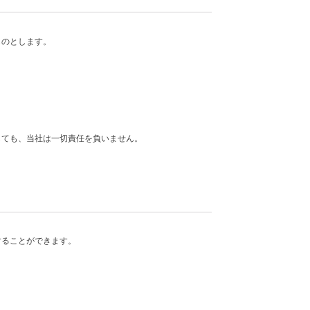
ものとします。
しても、当社は一切責任を負いません。
することができます。