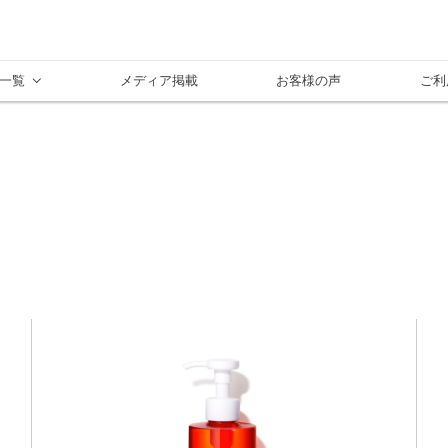
一覧
メディア掲載
お客様の声
ご利