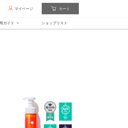
マイページ
カート
用ガイド
ショップリスト