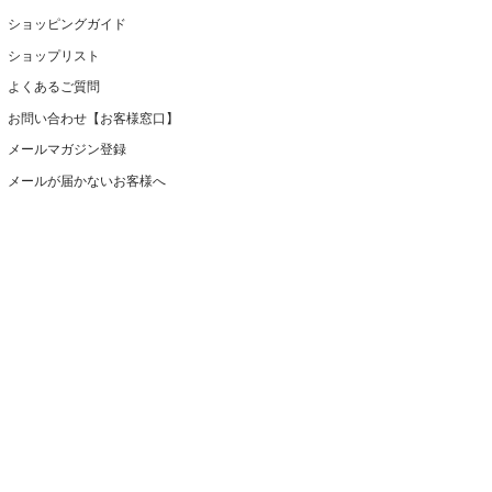
ショッピングガイド
ショップリスト
よくあるご質問
お問い合わせ【お客様窓口】
メールマガジン登録
メールが届かないお客様へ