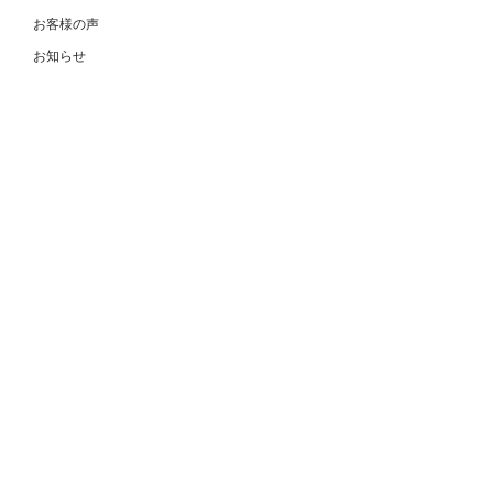
お客様の声
お知らせ