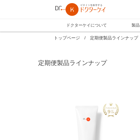
ドクターケイについて
製品
トップページ
/
定期便製品ラインナップ
定期便製品ラインナップ