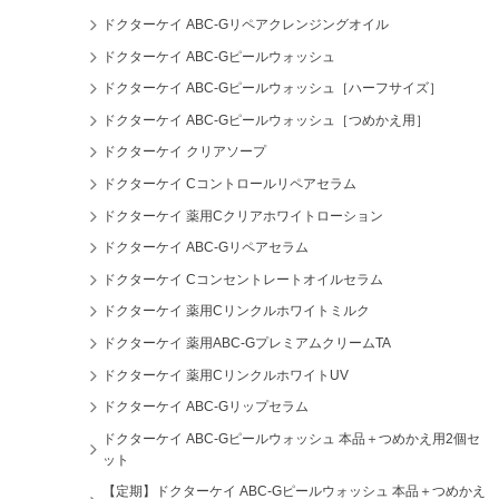
ドクターケイ ABC-Gリペアクレンジングオイル
ドクターケイ ABC-Gピールウォッシュ
ドクターケイ ABC-Gピールウォッシュ［ハーフサイズ］
ドクターケイ ABC-Gピールウォッシュ［つめかえ用］
ドクターケイ クリアソープ
ドクターケイ Cコントロールリペアセラム
ドクターケイ 薬用Cクリアホワイトローション
ドクターケイ ABC-Gリペアセラム
ドクターケイ Cコンセントレートオイルセラム
ドクターケイ 薬用Cリンクルホワイトミルク
ドクターケイ 薬用ABC-GプレミアムクリームTA
ドクターケイ 薬用CリンクルホワイトUV
ドクターケイ ABC-Gリップセラム
ドクターケイ ABC-Gピールウォッシュ 本品＋つめかえ用2個セ
ット
【定期】ドクターケイ ABC-Gピールウォッシュ 本品＋つめかえ