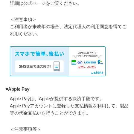
詳細は
公式ページ
をご覧ください。
＜注意事項＞
ご利用者が未成年の場合、法定代理人の利用同意を得てご
利用ください。
■Apple Pay
Apple Payは、Appleが提供する決済手段です。
Apple Payアカウントに登録した支払情報を利用して、製品
等の代金支払いを行うことができます。
＜注意事項等＞