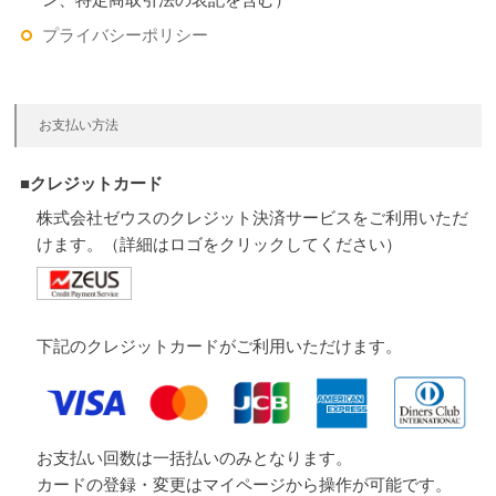
プライバシーポリシー
お支払い方法
■クレジットカード
株式会社ゼウスのクレジット決済サービスをご利用いただ
けます。（詳細はロゴをクリックしてください）
下記のクレジットカードがご利用いただけます。
お支払い回数は一括払いのみとなります。
カードの登録・変更はマイページから操作が可能です。