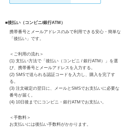
■後払い（コンビニ/銀行ATM）
携帯番号とメールアドレスのみで利用できる安心・簡単な
「後払い」です。
＜ご利用の流れ＞
(1) 支払い方法で「後払い（コンビニ / 銀行ATM）」を選
び、携帯番号とメールアドレスを入力する。
(2) SMSで送られる認証コードを入力し、購入を完了す
る。
(3) 注文確定の翌日に、メールとSMSでお支払いに必要な
番号が届く。
(4) 10日後までにコンビニ・銀行ATMでお支払い。
＜手数料＞
お支払いには後払い手数料がかかります。