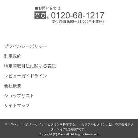
プライバシーポリシー
利用規約
特定商取引法に関する表記
レビューガイドライン
会社概要
ショップリスト
サイトマップ
※「Dr.K」「ドクターケイ」「ビタミンを科学する」「カクテルビタミン」は、株式会社ドク
ターケイの登録商標です。
Copyright (C) DoctorK. All Rights Reserved.