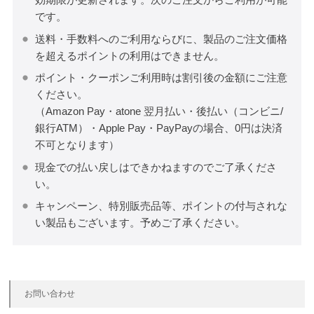
です。
送料・手数料へのご利用ならびに、製品のご注文価格
を超えるポイントの利用はできません。
ポイント・クーポンご利用時は割引後の金額にご注意
ください。
（Amazon Pay・atone 翌月払い・後払い（コンビニ/
銀行ATM）・Apple Pay・PayPayの場合、0円は決済
不可となります）
現金での払い戻しはできかねますのでご了承くださ
い。
キャンペーン、特別販売品等、ポイントの付与されな
い製品もございます。予めご了承ください。
お問い合わせ