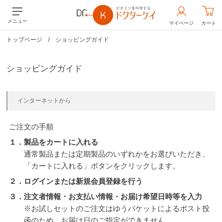
メニュー
マイページ
カート
トップページ
/
ショッピングガイド
ショッピングガイド
インターネットから
ご注文の手順
１．製品をカートに入れる
通常製品または定期製品のいずれかをお選びいただき、
「カートに入れる」ボタンをクリックします。
２．ログインまたは新規会員登録を行う
３．注文者情報・お支払い情報・お届け希望日時等を入力
※お試しセットのご注文はゆうパケットによるポスト投
函のため、お届け日のご指定ができません。