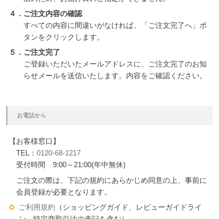
４．ご注文内容の確認
すべての内容に間違いがなければ、「ご注文完了へ」ボ
タンをクリックします。
５．ご注文完了
ご登録いただいたメールアドレスに、ご注文完了のお知
らせメールを送信いたします。内容をご確認ください。
お電話から
【お客様窓口】
TEL：
0120-68-1217
受付時間 9:00～21:00(年中無休)
ご注文の際は、下記の規約にあらかじめ同意の上、事前に
会員登録が必要となります。
ご利用規約
（ショッピングガイド、レビューガイドライ
ン、特定商取引法の表記を含む）