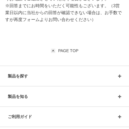
※回答までにお時間をいただく可能性もございます。（3営
業日以内に当社からの回答が確認できない場合は、お手数で
すが再度フォームよりお問い合わせください）
PAGE TOP
製品を探す
製品を知る
ご利用ガイド