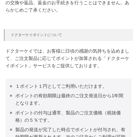
の交換や返品、返金のお手続きを行うことはできません。あ
らかじめご了承ください。
ドクターケイポイントについて
ドクターケイでは、お客様に日頃の感謝の気持ちを込めまし
て、ご注文製品に応じてポイントが加算される「ドクターケ
イポイント」サービスをご提供しております。
１ポイント１円としてご利用いただけます。
ポイントの有効期限は最終のご注文発送日から1年間
となります。
ポイントの付与は通常、製品のご注文価格（税抜価
格）の５％です。
製品の発送が完了した時点でポイントが付与され、有
効期限が更新されます。次のご注文からご利用が可能