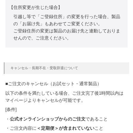
【住所変更が生じた場合】
引越し等で「ご登録住所」の変更を行った場合、製品
の「お届け先」もあわせてご変更ください。
ご登録住所の変更は製品のお届け先と連動しておりま
せんので、ご注意ください。
キャンセル・長期不在・受取辞退について
■ご注文のキャンセル（お試セット・通常製品）
以下の条件を満たしている場合、ご注文完了後1時間以内は
マイページよりキャンセルが可能です。
[条件]
・
公式オンラインショップからのご注文
であること
・ご注文内容に
＜定期便＞が含まれていない
こと