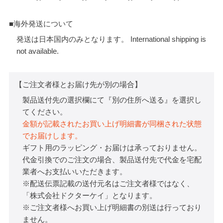
■海外発送について
発送は日本国内のみとなります。 International shipping is
not available.
【ご注文者様とお届け先が別の場合】
製品送付先の選択欄にて『別の住所へ送る』を選択し
てください。
金額が記載されたお買い上げ明細書が同梱された状態
でお届けします。
ギフト用のラッピング・お届けは承っておりません。
代金引換でのご注文の場合、製品送付先で代金を宅配
業者へお支払いいただきます。
※配送伝票記載の送付元名はご注文者様ではなく、
「株式会社ドクターケイ」となります。
※ご注文者様へお買い上げ明細書の別送は行っており
ません。