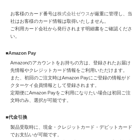
お客様のカード番号は
株式会社ゼウス
が厳重に管理し、当
社はお客様のカード情報は取得いたしません。
ご利用カード会社から発行されます明細書をご確認くださ
い。
■Amazon Pay
Amazonのアカウントをお持ちの方は、登録されたお届け
先情報やクレジットカード情報をご利用いただけます。
また、初回のご注文時はAmazon Payにご登録の情報がド
クターケイ会員情報として登録されます。
定期便にAmazon Payをご利用になりたい場合は初回ご注
文時のみ、選択が可能です。
■代金引換
製品受取時に、現金・クレジットカード・デビットカード
でお支払いが可能です。