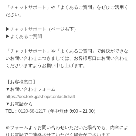
「チャットサポート」や「よくあるご質問」をぜひご活用く
ださい。
▶
チャットサポート
（ページ右下）
▶
よくあるご質問
「チャットサポート」や「よくあるご質問」で解決ができな
いお問い合わせにつきましては、お客様窓口にお問い合わせ
くださいますようお願い申し上げます。
【お客様窓口】
▼お問い合わせフォーム
https://doctork.jp/shop/contact/draft
▼お電話から
TEL：
0120-68-1217
（年中無休 9:00～21:00）
※フォームよりお問い合わせいただいた場合でも、内容によ
りお電話でご連絡させていただく場合がございます。