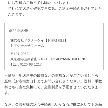
にお客様のご負担でお願いいたします。
当社にて返送が確認でき次第、ご返金手続きをさせていた
だきます。
返品連絡先
株式会社ドクターケイ【お客様窓口】
お問い合わせフォーム
〒107-0062
東京都港区南青山5-10-1 H2 AOYAMA BUILDING 6F
TEL：
0120-68-1217
不良品・配送途中の破損などの事故などがございましたら、
至急【お客様窓口】までお問い合わせください。送料・手数
料ともに当社負担にて、交換製品を手配させていただきま
す。
なお、会員登録の退会手続後はいかなる理由においても製品