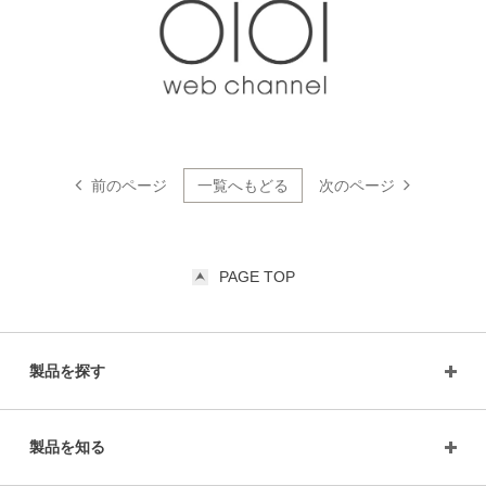
前のページ
一覧へもどる
次のページ
PAGE TOP
製品を探す
製品を知る