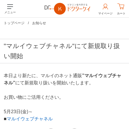
メニュー
マイページ
カート
トップページ
/
お知らせ
"マルイウェブチャネル"にて新規取り扱
い開始
本日より新たに、マルイのネット通販
”マルイウェブチャ
ネル”
にて新規取り扱いを開始いたします。
お買い物にご活用ください。
5月23日(金)～
■
マルイウェブチャネル