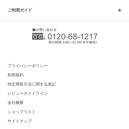
ご利用ガイド
プライバシーポリシー
利用規約
特定商取引法に関する表記
レビューガイドライン
会社概要
ショップリスト
サイトマップ