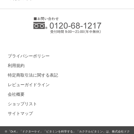
プライバシーポリシー
利用規約
特定商取引法に関する表記
レビューガイドライン
会社概要
ショップリスト
サイトマップ
※「Dr.K」「ドクターケイ」「ビタミンを科学する」「カクテルビタミン」は、株式会社ドク