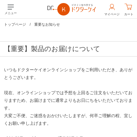
メニュー
マイページ
カート
トップページ
/
重要なお知らせ
【重要】製品のお届けについて
いつもドクターケイオンラインショップをご利用いただき、ありが
とうございます。
現在、オンラインショップでは予想を上回るご注文をいただいてお
りますため、お届けまでに通常よりもお日にちをいただいておりま
す。
大変ご不便、ご迷惑をおかけいたしますが、何卒ご理解の程、宜し
くお願い申し上げます。