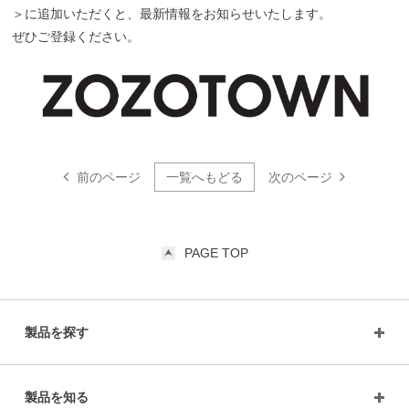
＞に追加いただくと、最新情報をお知らせいたします。
ぜひご登録ください。
前のページ
一覧へもどる
次のページ
PAGE TOP
製品を探す
製品を知る