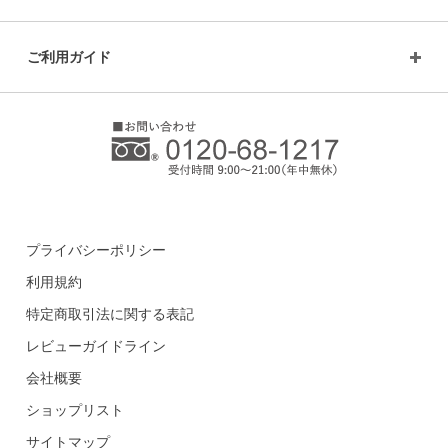
ご利用ガイド
プライバシーポリシー
利用規約
特定商取引法に関する表記
レビューガイドライン
会社概要
ショップリスト
サイトマップ