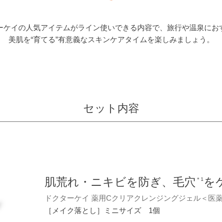
ーケイの人気アイテムがライン使いできる内容で、旅行や温泉にお
美肌を“育てる”有意義なスキンケアタイムを楽しみましょう。
セット内容
肌荒れ・ニキビを防ぎ、毛穴
を
＊1
ドクターケイ 薬用Cクリアクレンジングジェル＜医
［メイク落とし］ミニサイズ 1個