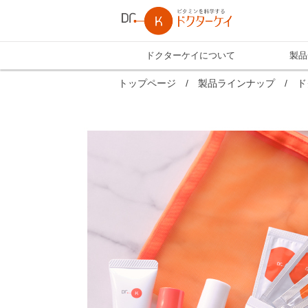
ドクターケイについて
製品
トップページ
/
製品ラインナップ
/
ド