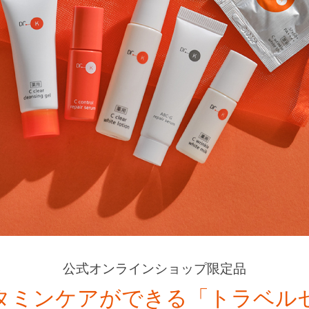
公式オンラインショップ限定品
タミンケアができる「トラベル