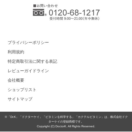
プライバシーポリシー
利用規約
特定商取引法に関する表記
レビューガイドライン
会社概要
ショップリスト
サイトマップ
※「Dr.K」「ドクターケイ」「ビタミンを科学する」「カクテルビタミン」は、株式会社ドク
ターケイの登録商標です。
Copyright (C) DoctorK. All Rights Reserved.