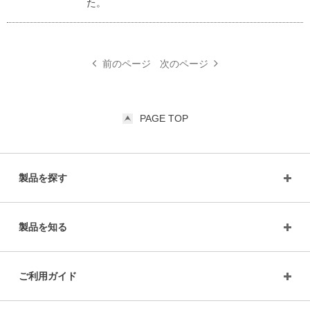
た。
前のページ
次のページ
PAGE TOP
製品を探す
製品を知る
ご利用ガイド