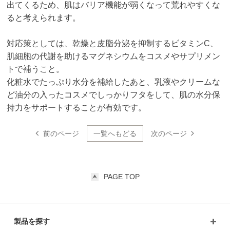
出てくるため、肌はバリア機能が弱くなって荒れやすくな
ると考えられます。
対応策としては、乾燥と皮脂分泌を抑制するビタミンC、
肌細胞の代謝を助けるマグネシウムをコスメやサプリメン
トで補うこと。
化粧水でたっぷり水分を補給したあと、乳液やクリームな
ど油分の入ったコスメでしっかりフタをして、肌の水分保
持力をサポートすることが有効です。
前のページ
一覧へもどる
次のページ
PAGE TOP
製品を探す