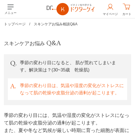
メニュー
マイページ
カート
トップページ
/
スキンケアお悩み相談Q&A
Q&A
スキンケアお悩み
Q
.
季節の変わり目になると、 肌が荒れてしまいま
す。解決策は？(30~35歳 乾燥肌)
A
.
季節の変わり目は、気温や湿度の変化がストレスに
なって肌の乾燥や皮脂分泌の過剰が起こります。
季節の変わり目には、気温や湿度の変化がストレスになっ
て肌の乾燥や皮脂分泌の過剰が起こります。
また、夏や冬など気候が厳しい時期に育った細胞が表面に