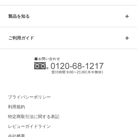
製品を知る
ご利用ガイド
プライバシーポリシー
利用規約
特定商取引法に関する表記
レビューガイドライン
会社概要