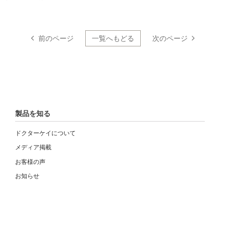
前のページ
一覧へもどる
次のページ
製品を知る
ドクターケイについて
メディア掲載
お客様の声
お知らせ