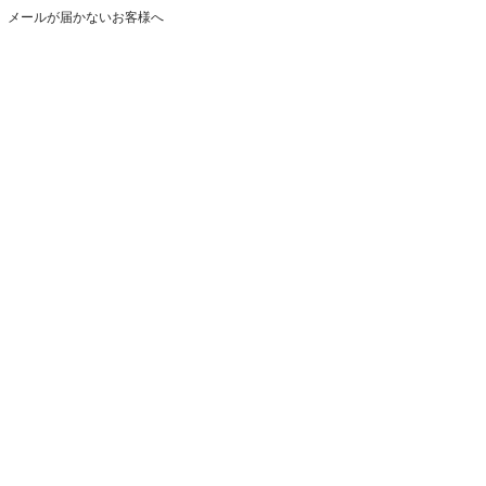
メールが届かないお客様へ