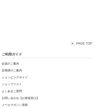
PAGE TOP
ご利用ガイド
会員のご案内
定期便のご案内
ショッピングガイド
ショップリスト
よくあるご質問
お問い合わせ【お客様窓口】
メールマガジン登録