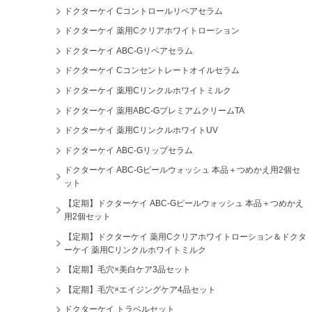
ドクターケイ Cコントロールリペアセラム
ドクターケイ 薬用Cクリアホワイトローション
ドクターケイ ABC-Gリペアセラム
ドクターケイ Cコンセントレートオイルセラム
ドクターケイ 薬用Cリンクルホワイトミルク
ドクターケイ 薬用ABC-GプレミアムクリームTA
ドクターケイ 薬用CリンクルホワイトUV
ドクターケイ ABC-Gリップセラム
ドクターケイ ABC-Gピールウォッシュ 本品＋つめかえ用2個セ
ット
【定期】ドクターケイ ABC-Gピールウォッシュ 本品＋つめかえ
用2個セット
【定期】ドクターケイ 薬用Cクリアホワイトローション＆ドクタ
ーケイ 薬用Cリンクルホワイトミルク
【定期】毛穴×美白ケア3品セット
【定期】毛穴×エイジングケア4品セット
ドクターケイ トラベルセット