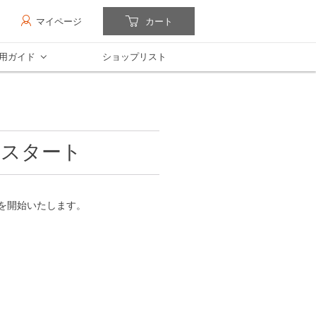
マイページ
カート
用ガイド
ショップリスト
いスタート
を開始いたします。