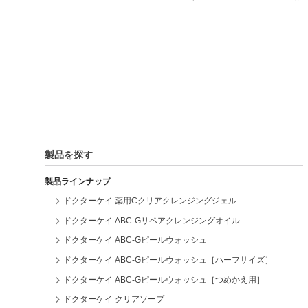
製品を探す
製品ラインナップ
ドクターケイ 薬用Cクリアクレンジングジェル
ドクターケイ ABC-Gリペアクレンジングオイル
ドクターケイ ABC-Gピールウォッシュ
ドクターケイ ABC-Gピールウォッシュ［ハーフサイズ］
ドクターケイ ABC-Gピールウォッシュ［つめかえ用］
ドクターケイ クリアソープ