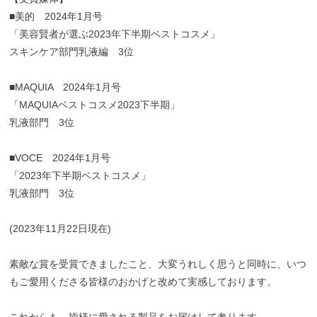
■美的 2024年1月号
「美容賢者が選ぶ2023年下半期ベストコスメ」
スキンケア部門乳液編 3位
■MAQUIA 2024年1月号
「MAQUIAベストコスメ2023下半期」
乳液部門 3位
■VOCE 2024年1月号
「2023年下半期ベストコスメ」
乳液部門 3位
(2023年11月22日現在)
素敵な賞を受賞できましたこと、大変うれしく思うと同時に、いつ
もご愛用くださる皆様のおかげと改めて実感しております。
これからも、皆様に愛される製品をお届けして参ります。