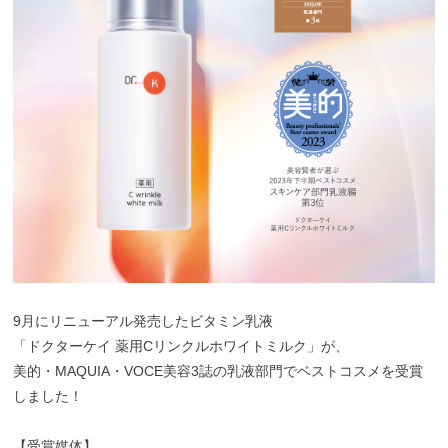
9月にリニューアル発売したビタミン乳液
「ドクターケイ 薬用Cリンクルホワイトミルク」が、
美的・MAQUIA・VOCE美容3誌の乳液部門でベストコスメを受賞
しました！
【受賞媒体】