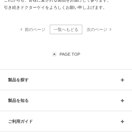
引き続きドクターケイをよろしくお願い申し上げます。
前のページ
一覧へもどる
次のページ
PAGE TOP
製品を探す
製品を知る
ご利用ガイド