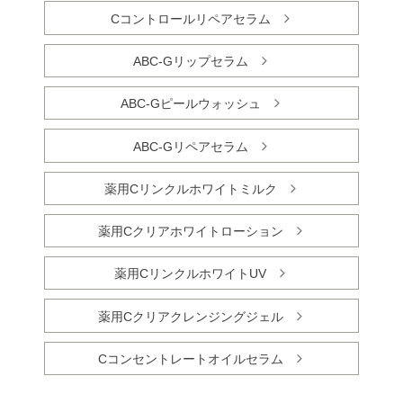
Cコントロールリペアセラム
ABC-Gリップセラム
ABC-Gピールウォッシュ
ABC-Gリペアセラム
薬用Cリンクルホワイトミルク
薬用Cクリアホワイトローション
薬用CリンクルホワイトUV
薬用Cクリアクレンジングジェル
Cコンセントレートオイルセラム