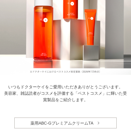
いつもドクターケイをご愛用いただきありがとうございます。
美容家、雑誌読者がコスメを評価する「ベストコスメ」に輝いた受
賞製品をご紹介します。
薬用ABC-GプレミアムクリームTA