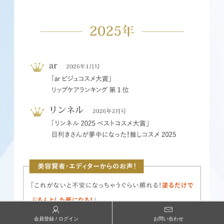
会員登録 / ログイン
お問い合わせ